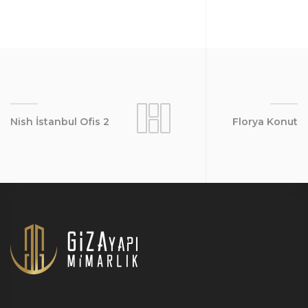
Nish İstanbul Ofis 2
Florya Konut